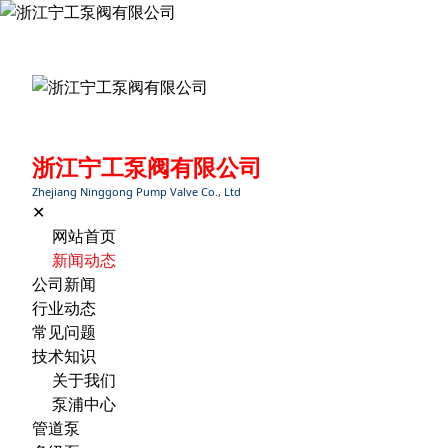
浙江宁工泵阀有限公司
Zhejiang Ninggong Pump Valve Co., Ltd
✕
网站首页
新闻动态
公司新闻
行业动态
常见问题
技术知识
关于我们
泵浦中心
管道泵