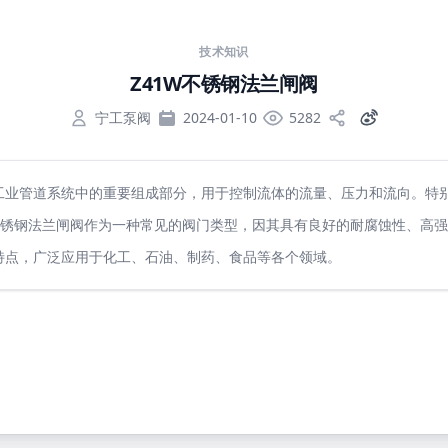
技术知识
Z41W不锈钢法兰闸阀
宁工泵阀
2024-01-10
5282
工业管道系统中的重要组成部分，用于控制流体的流量、压力和流向。特
W不锈钢法兰闸阀作为一种常见的阀门类型，因其具有良好的耐腐蚀性、高
特点，广泛应用于化工、石油、制药、食品等各个领域。