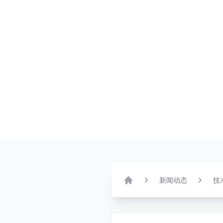
新闻动态
技
Home