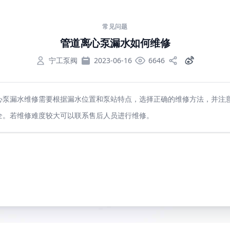
常见问题
管道离心泵漏水如何维修
宁工泵阀
2023-06-16
6646
心泵漏水维修需要根据漏水位置和泵站特点，选择正确的维修方法，并注
全。若维修难度较大可以联系售后人员进行维修。