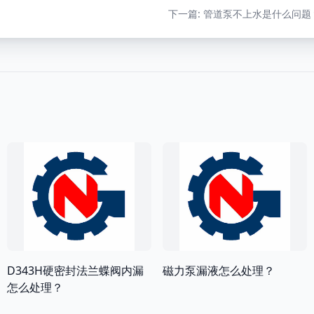
下一篇
: 管道泵不上水是什么问题
D343H硬密封法兰蝶阀内漏
磁力泵漏液怎么处理？
怎么处理？