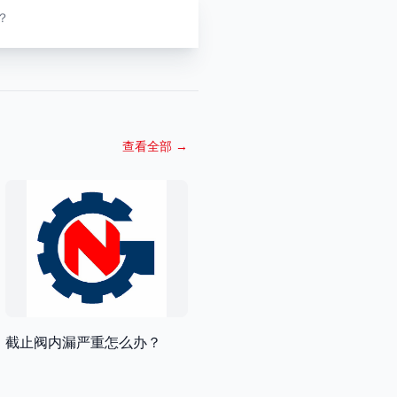
？
查看全部
→
截止阀内漏严重怎么办？