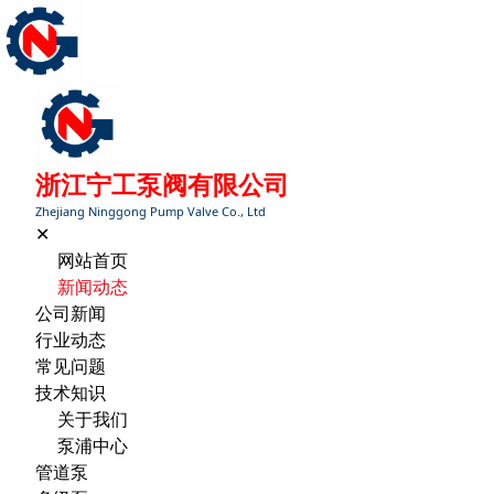
浙江宁工泵阀有限公司
Zhejiang Ninggong Pump Valve Co., Ltd
✕
网站首页
新闻动态
公司新闻
行业动态
常见问题
技术知识
关于我们
泵浦中心
管道泵