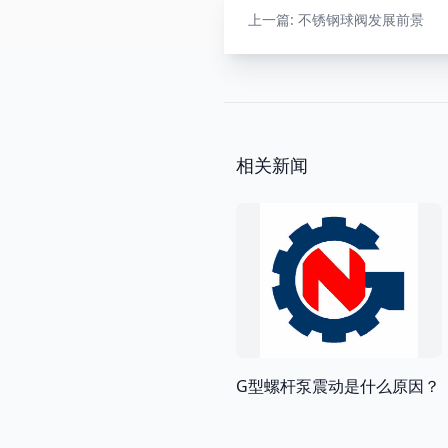
上一篇
: 不锈钢球阀发展前景
相关新闻
G型螺杆泵震动是什么原因？