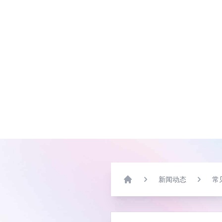
新闻动态
常
Home