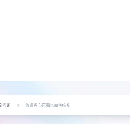
见问题
管道离心泵漏水如何维修